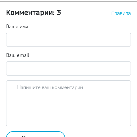
Комментарии: 3
Правила
Ваше имя
Ваш email