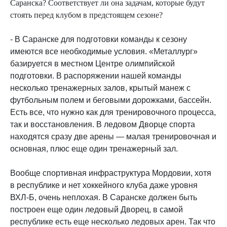
Саранска? Соответствует ли она задачам, которые будут
стоять перед клубом в предстоящем сезоне?
- В Саранске для подготовки команды к сезону
имеются все необходимые условия. «Металлург»
базируется в местном Центре олимпийской
подготовки. В распоряжении нашей команды
несколько тренажерных залов, крытый манеж с
футбольным полем и беговыми дорожками, бассейн.
Есть все, что нужно как для тренировочного процесса,
так и восстановления. В ледовом Дворце спорта
находятся сразу две арены — малая тренировочная и
основная, плюс еще один тренажерный зал.
Вообще спортивная инфраструктура Мордовии, хотя
в республике и нет хоккейного клуба даже уровня
ВХЛ-Б, очень неплохая. В Саранске должен быть
построен еще один ледовый Дворец, в самой
республике есть еще несколько ледовых арен. Так что