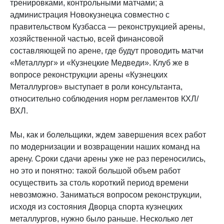
тренировками, контрольными матчами; а
администрация Новокузнецка совместно с
правительством Кузбасса — реконструкцией арены,
хозяйственной частью, всей финансовой
составляющей по арене, где будут проводить матчи
«Металлург» и «Кузнецкие Медведи». Клуб же в
вопросе реконструкции арены «Кузнецких
Металлургов» выступает в роли консультанта,
относительно соблюдения норм регламентов КХЛ/
ВХЛ.
Мы, как и болельщики, ждем завершения всех работ
по модернизации и возвращении наших команд на
арену. Сроки сдачи арены уже не раз переносились,
но это и понятно: такой большой объем работ
осуществить за столь короткий период времени
невозможно. Заниматься вопросом реконструкции,
исходя из состояния Дворца спорта кузнецких
металлургов, нужно было раньше. Несколько лет