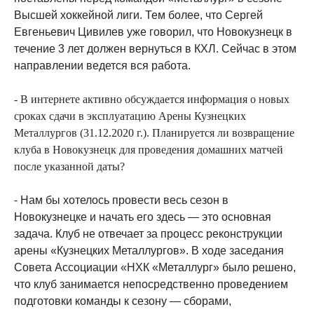
Высшей хоккейной лиги. Тем более, что Сергей
Евгеньевич Цивилев уже говорил, что Новокузнецк в
течение 3 лет должен вернуться в КХЛ. Сейчас в этом
направлении ведется вся работа.
- В интернете активно обсуждается информация о новых
сроках сдачи в эксплуатацию Арены Кузнецких
Металлургов (31.12.2020 г.). Планируется ли возвращение
клуба в Новокузнецк для проведения домашних матчей
после указанной даты?
- Нам бы хотелось провести весь сезон в
Новокузнецке и начать его здесь — это основная
задача. Клуб не отвечает за процесс реконструкции
арены «Кузнецких Металлургов». В ходе заседания
Совета Ассоциации «НХК «Металлург» было решено,
что клуб занимается непосредственно проведением
подготовки команды к сезону — сборами,