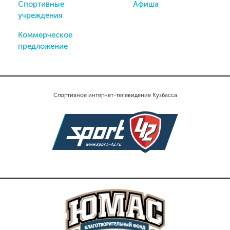
Спортивные
Афиша
учреждения
Коммерческое
предложение
Спортивное интернет-телевидение Кузбасса