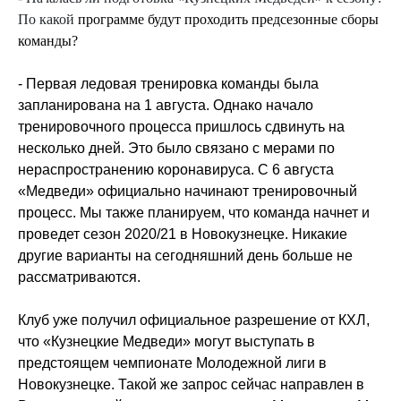
По какой
программе будут проходить предсезонные сборы
команды?
- Первая ледовая тренировка команды была
запланирована на 1 августа. Однако начало
тренировочного процесса пришлось сдвинуть на
несколько дней. Это было связано с мерами по
нераспространению коронавируса. С 6 августа
«Медведи» официально начинают тренировочный
процесс. Мы также планируем, что команда начнет и
проведет сезон 2020/21 в Новокузнецке. Никакие
другие варианты на сегодняшний день больше не
рассматриваются.
Клуб уже получил официальное разрешение от КХЛ,
что «Кузнецкие Медведи» могут выступать в
предстоящем чемпионате Молодежной лиги в
Новокузнецке. Такой же запрос сейчас направлен в