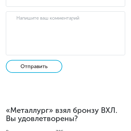
Отправить
«Металлург» взял бронзу ВХЛ.
Вы удовлетворены?