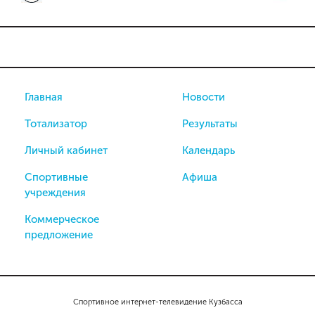
Главная
Новости
Тотализатор
Результаты
Личный кабинет
Календарь
Спортивные
Афиша
учреждения
Коммерческое
предложение
Спортивное интернет-телевидение Кузбасса