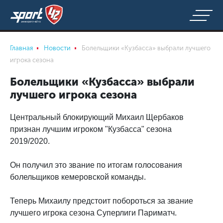
Главная
Новости
Болельщики «Кузбасса» выбрали лучшего
игрока сезона
Болельщики «Кузбасса» выбрали
лучшего игрока сезона
Центральный блокирующий Михаил Щербаков
признан лучшим игроком "Кузбасса" сезона
2019/2020.
Он получил это звание по итогам голосования
болельщиков кемеровской команды.
Теперь Михаилу предстоит побороться за звание
лучшего игрока сезона Суперлиги Париматч.