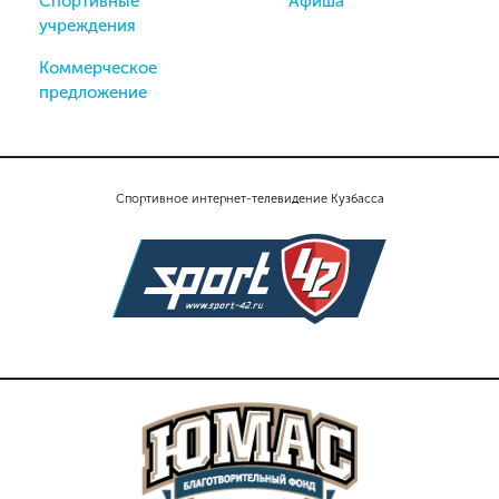
Спортивные
Афиша
учреждения
Коммерческое
предложение
Спортивное интернет-телевидение Кузбасса