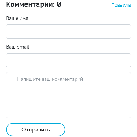
Комментарии: 0
Правила
Ваше имя
Ваш email
Отправить