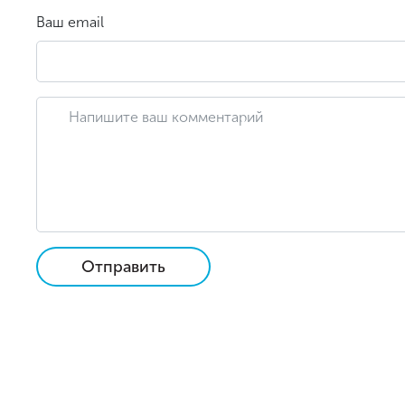
Ваш email
Отправить