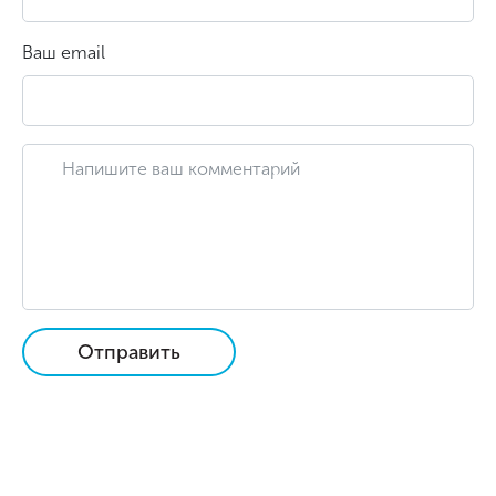
Ваш email
Отправить