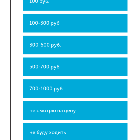
100 руб.
100-300 руб.
300-500 руб.
500-700 руб.
700-1000 руб.
не смотрю на цену
не буду ходить