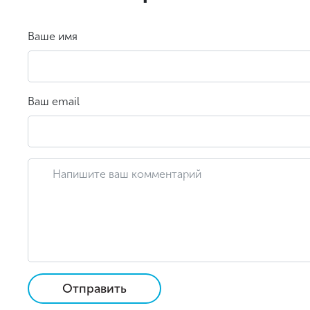
Ваше имя
Ваш email
Отправить