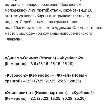
потерпели четыре поражения. Чемпионом
молодежной лиги третий стал «Локомотив-ЦИВС»,
этот титул новосибирцы выигрывают третий год
подряд. Серебряными призерами стали
волейболисты московского «Динамо-Олимпа», третье
место у молодежной команды новоуренгойского
«Факела».
«Динамо-Олимп» (Москва) – «Кузбасс-2»
(Кемерово) – 3:0 (25:16; 25:15; 25:19)
«Кузбасс-2» (Кемерово) – «Факел» (Новый
Уренгой) – 1:3 (17:25; 21:25; 25:20; 20:25)
«Университет» (Нижневартовск) – «Кузбасс-2»
(Кемерово) – 3:1 (25:23; 18:25; 30:28; 25:20)