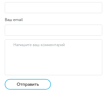
Ваш email
Отправить