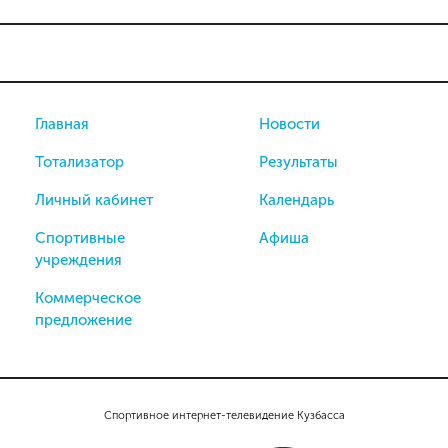
Главная
Новости
Тотализатор
Результаты
Личный кабинет
Календарь
Спортивные
Афиша
учреждения
Коммерческое
предложение
Спортивное интернет-телевидение Кузбасса