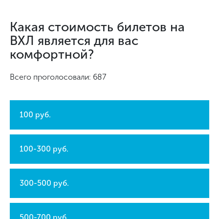
Какая стоимость билетов на
ВХЛ является для вас
комфортной?
Всего проголосовали: 687
100 руб.
100-300 руб.
300-500 руб.
500-700 руб.