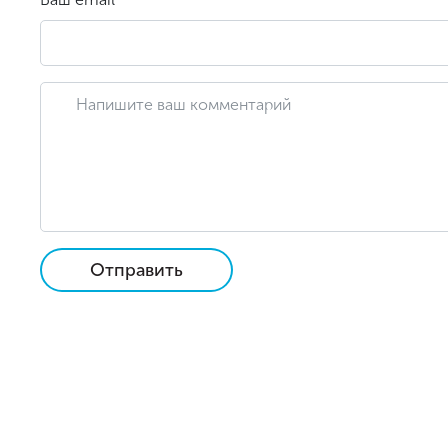
Отправить