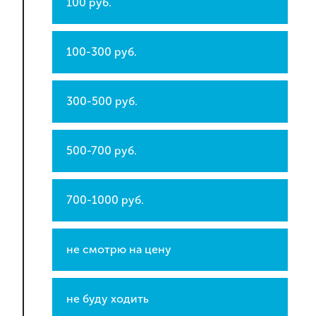
100 руб.
100-300 руб.
300-500 руб.
500-700 руб.
700-1000 руб.
не смотрю на цену
не буду ходить