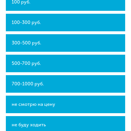
100 руб.
100-300 руб.
300-500 руб.
500-700 руб.
700-1000 руб.
не смотрю на цену
не буду ходить