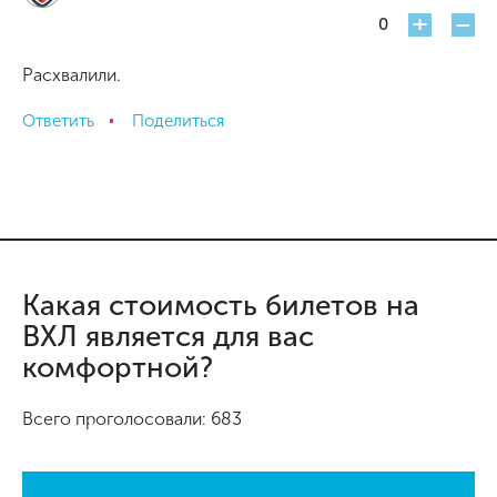
+
-
0
Расхвалили.
Ответить
Поделиться
Какая стоимость билетов на
ВХЛ является для вас
комфортной?
Всего проголосовали: 683