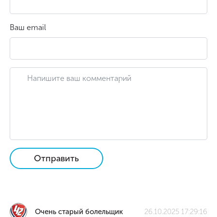
Ваш email
Отправить
Очень старый болельщик
26.10.2025 17:29:16