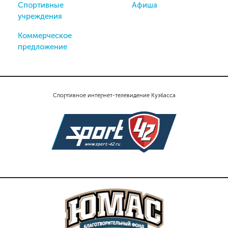
Спортивные
Афиша
учреждения
Коммерческое
предложение
Спортивное интернет-телевидение Кузбасса