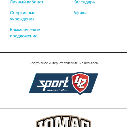
Личный кабинет
Календарь
Спортивные
Афиша
учреждения
Коммерческое
предложение
Спортивное интернет-телевидение Кузбасса