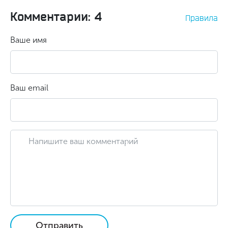
Комментарии: 4
Правила
Ваше имя
Ваш email
Отправить