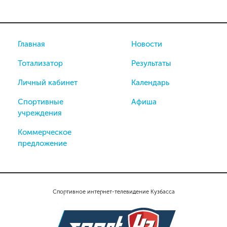
Главная
Новости
Тотализатор
Результаты
Личный кабинет
Календарь
Спортивные
Афиша
учреждения
Коммерческое
предложение
Спортивное интернет-телевидение Кузбасса