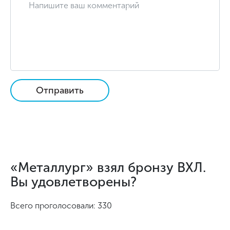
Отправить
«Металлург» взял бронзу ВХЛ.
Вы удовлетворены?
Всего проголосовали: 330