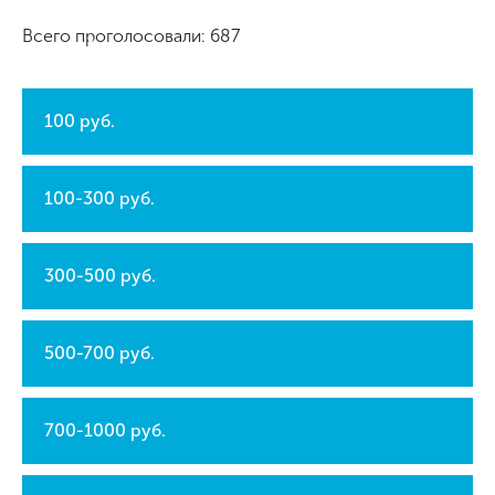
Всего проголосовали: 687
100 руб.
100-300 руб.
300-500 руб.
500-700 руб.
700-1000 руб.