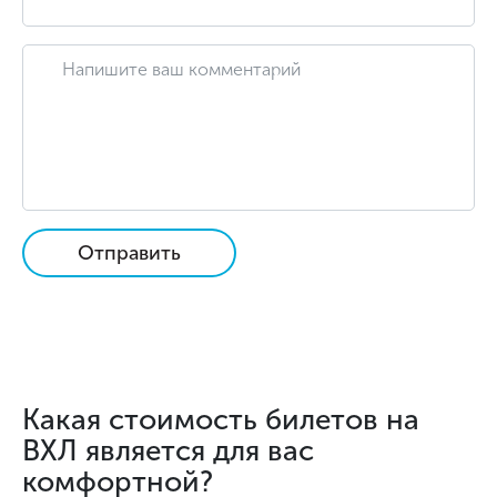
Отправить
Какая стоимость билетов на
ВХЛ является для вас
комфортной?