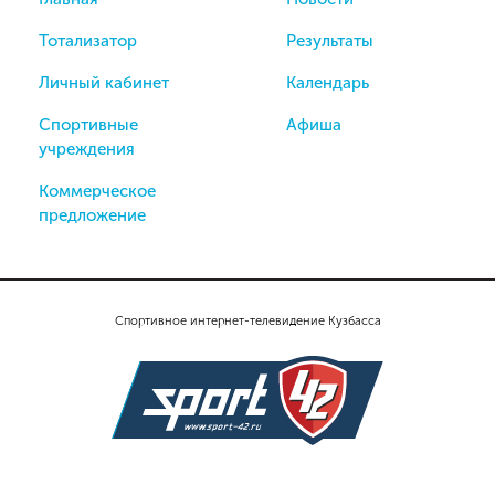
Тотализатор
Результаты
Личный кабинет
Календарь
Спортивные
Афиша
учреждения
Коммерческое
предложение
Спортивное интернет-телевидение Кузбасса