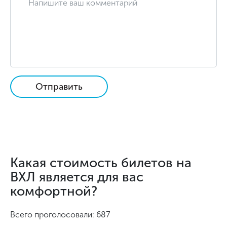
Отправить
Какая стоимость билетов на
ВХЛ является для вас
комфортной?
Всего проголосовали: 687