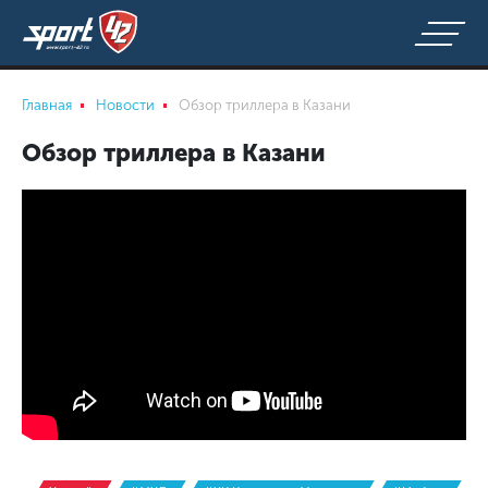
Главная
Новости
Обзор триллера в Казани
Обзор триллера в Казани