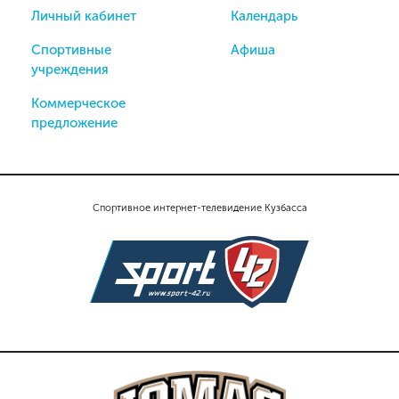
Личный кабинет
Календарь
Спортивные
Афиша
учреждения
Коммерческое
предложение
Спортивное интернет-телевидение Кузбасса