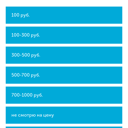
100 руб.
100-300 руб.
300-500 руб.
500-700 руб.
700-1000 руб.
не смотрю на цену