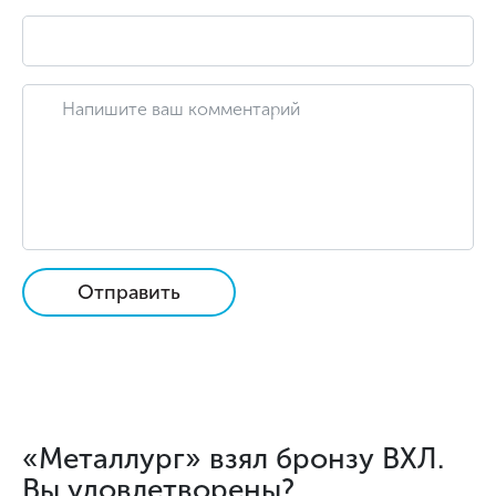
Отправить
«Металлург» взял бронзу ВХЛ.
Вы удовлетворены?