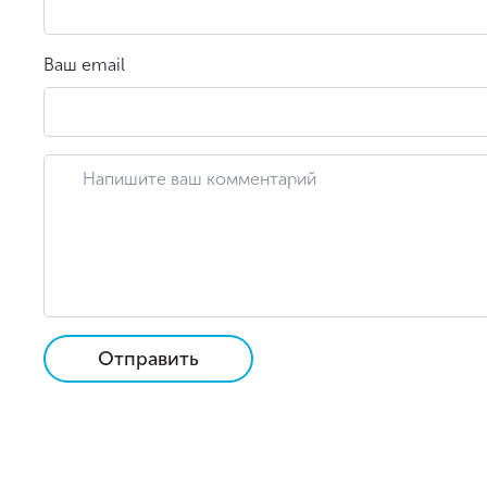
Ваш email
Отправить