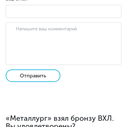
Отправить
«Металлург» взял бронзу ВХЛ.
Вы удовлетворены?