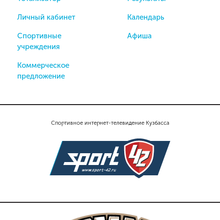
Личный кабинет
Календарь
Спортивные
Афиша
учреждения
Коммерческое
предложение
Спортивное интернет-телевидение Кузбасса