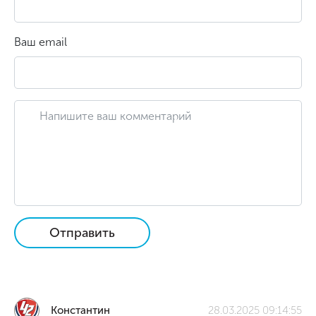
Ваш email
Отправить
Константин
28.03.2025 09:14:55