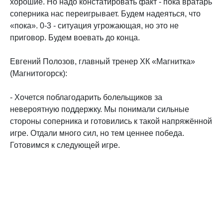
хорошие. Но надо констатировать факт - пока вратарь
соперника нас переигрывает. Будем надеяться, что
«пока». 0-3 - ситуация угрожающая, но это не
приговор. Будем воевать до конца.
Евгений Полозов, главный тренер ХК «Магнитка»
(Магнитогорск):
- Хочется поблагодарить болельщиков за
невероятную поддержку. Мы понимали сильные
стороны соперника и готовились к такой напряжённой
игре. Отдали много сил, но тем ценнее победа.
Готовимся к следующей игре.