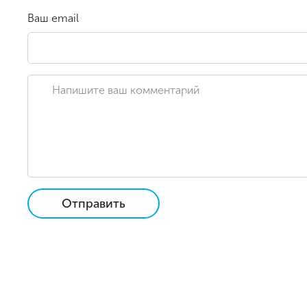
Ваш email
Отправить