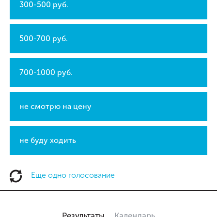
300-500 руб.
500-700 руб.
700-1000 руб.
не смотрю на цену
не буду ходить
Еще одно голосование
Результаты
Календарь