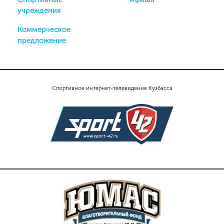
учреждения
Коммерческое
предложение
Спортивное интернет-телевидение Кузбасса