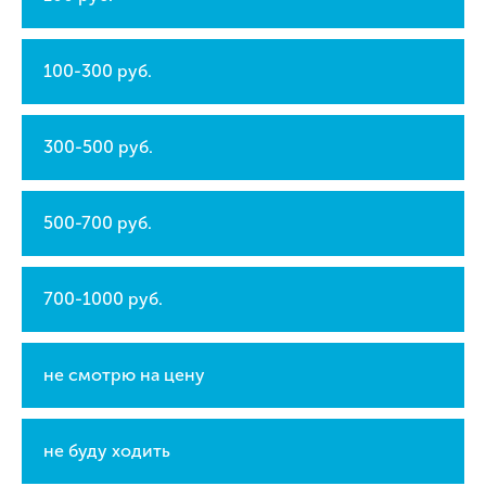
100-300 руб.
300-500 руб.
500-700 руб.
700-1000 руб.
не смотрю на цену
не буду ходить