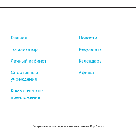
Главная
Новости
Тотализатор
Результаты
Личный кабинет
Календарь
Спортивные
Афиша
учреждения
Коммерческое
предложение
Спортивное интернет-телевидение Кузбасса