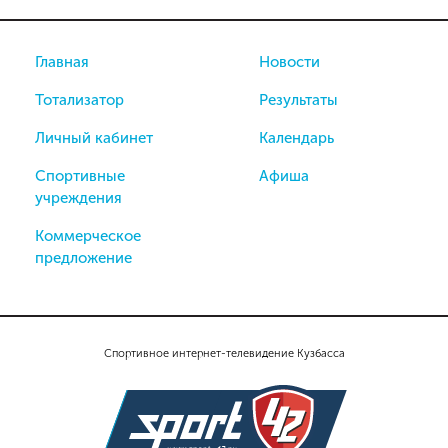
Главная
Новости
Тотализатор
Результаты
Личный кабинет
Календарь
Спортивные
Афиша
учреждения
Коммерческое
предложение
Спортивное интернет-телевидение Кузбасса