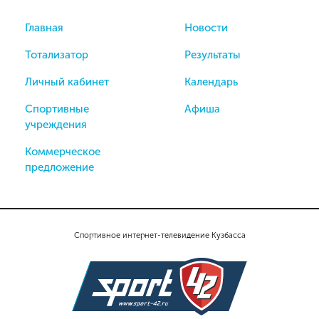
Главная
Новости
Тотализатор
Результаты
Личный кабинет
Календарь
Спортивные
Афиша
учреждения
Коммерческое
предложение
Спортивное интернет-телевидение Кузбасса